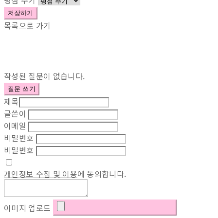
평점 주기
저장하기
목록으로 가기
작성된 질문이 없습니다.
질문 쓰기
제목
글쓴이
이메일
비밀번호
비밀번호
개인정보 수집 및 이용
에 동의합니다.
이미지 업로드