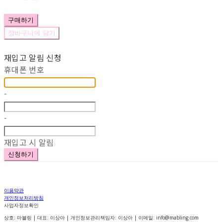
구매하기
장바구니에 담기
재입고 알림 신청
휴대폰 번호
-
-
재입고 시 알림
신청하기
이용약관
개인정보처리방침
사업자정보확인
상호: 마블링 | 대표: 이상아 | 개인정보관리책임자: 이상아 | 이메일: info@mabling.com