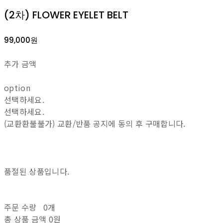
(2차) FLOWER EYELET BELT
99,000원
추가 금액
option
선택하세요.
선택하세요.
(교환환불불가) 교환/반품 공지에 동의 후 구매합니다.
품절된 상품입니다.
주문 수량
0개
총 상품 금액
0원