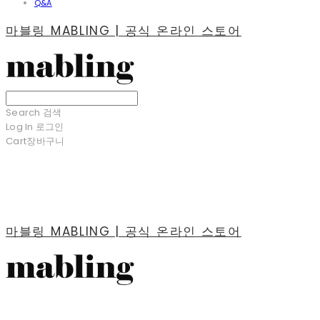
Q&A
마블링 MABLING | 공식 온라인 스토어
Search
검색
Log In
로그인
Cart
장바구니
마블링 MABLING | 공식 온라인 스토어