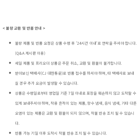
< 불량 교환 및 반품 안내 >
불량 제품 및 반품 요청은 상품 수령 후 '24시간 이내'로 연락을 주셔야 합니다.
(Q&A 게시판 이용)
세일 제품 및 프리오더 상품은 주문 취소, 교환 및 환불이 불가합니다.
받아보신 택배사(CJ 대한통운)로 반품 접수를 하셔야 하며, 타 택배사로 보내
실 경우 추가 요금이 발생할 수 있습니다.
상품은 수령일로부터 영업일 기준 7일 이내로 포장을 훼손하지 않고 도착할 수
있게 보내주셔야 하며, 착용 흔적이 있는 제품, 향수 냄새, 음식 냄새, 기타 다른
오염이 있는 제품은 교환 및 환불이 되지 않으며, 착불 반송 조치 될 수 있습니
다.
반품 가능 기일 이후 도착시 착불 반송 조치 될 수 있습니다.