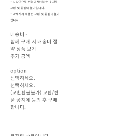
* 시착만으로 변형이 발생하는 소재로
교환 및 환불이 불가합니다.
* 악세사리 제품은 교환 및 환불이 불가
합니다.
배송비
-
함께 구매 시 배송비 절
약 상품 보기
추가 금액
option
선택하세요.
선택하세요.
(교환환불불가) 교환/반
품 공지에 동의 후 구매
합니다.