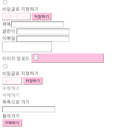
비밀글로 지정하기
목록으로 가기
저장하기
제목
글쓴이
이메일
이미지 업로드
비밀글로 지정하기
돌아가기
저장하기
수정하기
삭제하기
목록으로 가기
돌아가기
구매하기