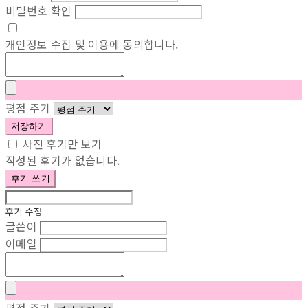
비밀번호 확인
개인정보 수집 및 이용
에 동의합니다.
평점 주기
저장하기
사진 후기만 보기
작성된 후기가 없습니다.
후기 쓰기
후기 수정
글쓴이
이메일