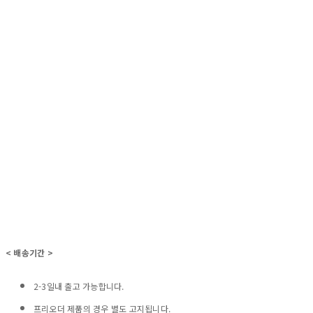
< 배송기간 >
2-3일내 출고 가능합니다.
프리오더 제품의 경우 별도 고지됩니다.