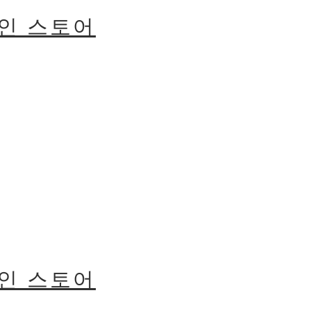
라인 스토어
라인 스토어