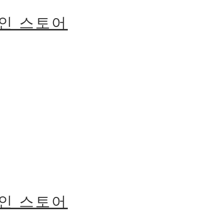
라인 스토어
라인 스토어