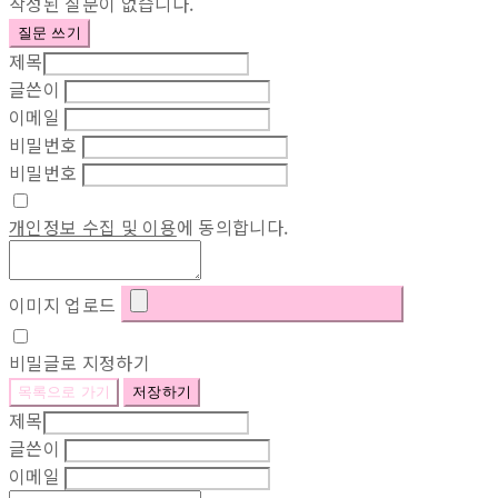
작성된 질문이 없습니다.
질문 쓰기
제목
글쓴이
이메일
비밀번호
비밀번호
개인정보 수집 및 이용
에 동의합니다.
이미지 업로드
비밀글로 지정하기
목록으로 가기
저장하기
제목
글쓴이
이메일