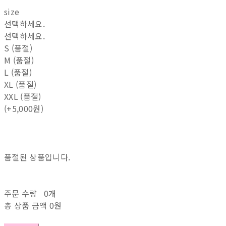
size
선택하세요.
선택하세요.
S (품절)
M (품절)
L (품절)
XL (품절)
XXL (품절)
(+5,000원)
품절된 상품입니다.
주문 수량
0개
총 상품 금액
0원