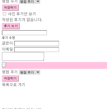
평점 주기
저장하기
사진 후기만 보기
작성된 후기가 없습니다.
후기 쓰기
후기 수정
글쓴이
이메일
평점 주기
저장하기
목록으로 가기