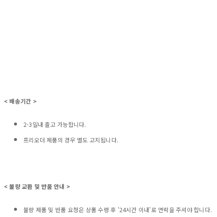
< 배송기간 >
2-3일내 출고 가능합니다.
프리오더 제품의 경우 별도 고지됩니다.
< 불량 교환 및 반품 안내 >
불량 제품 및 반품 요청은 상품 수령 후 '24시간 이내'로 연락을 주셔야 합니다.