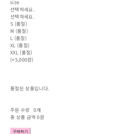
size
선택하세요.
선택하세요.
S (품절)
M (품절)
L (품절)
XL (품절)
XXL (품절)
(+5,000원)
품절된 상품입니다.
주문 수량
0개
총 상품 금액
0원
구매하기