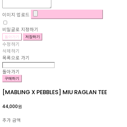
이미지 업로드
비밀글로 지정하기
돌아가기
저장하기
수정하기
삭제하기
목록으로 가기
돌아가기
구매하기
[MABLING X PEBBLES] MIU RAGLAN TEE
44,000원
추가 금액