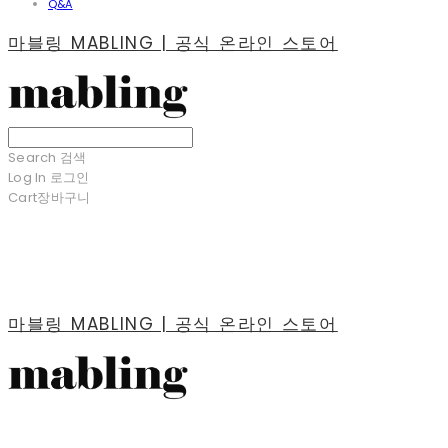
Q&A
마블링 MABLING | 공식 온라인 스토어
Search
검색
Log In
로그인
Cart
장바구니
마블링 MABLING | 공식 온라인 스토어