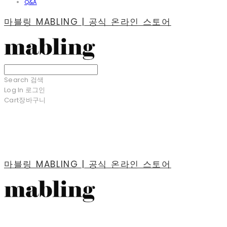
Q&A
마블링 MABLING | 공식 온라인 스토어
Search
검색
Log In
로그인
Cart
장바구니
마블링 MABLING | 공식 온라인 스토어