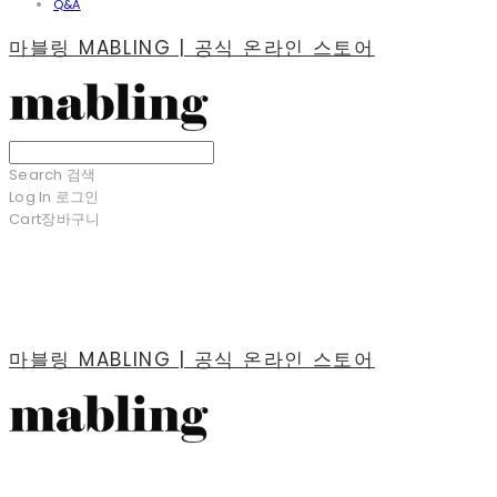
Q&A
마블링 MABLING | 공식 온라인 스토어
Search
검색
Log In
로그인
Cart
장바구니
마블링 MABLING | 공식 온라인 스토어