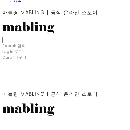
Q&A
마블링 MABLING | 공식 온라인 스토어
Search
검색
Log In
로그인
Cart
장바구니
마블링 MABLING | 공식 온라인 스토어