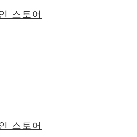
라인 스토어
라인 스토어