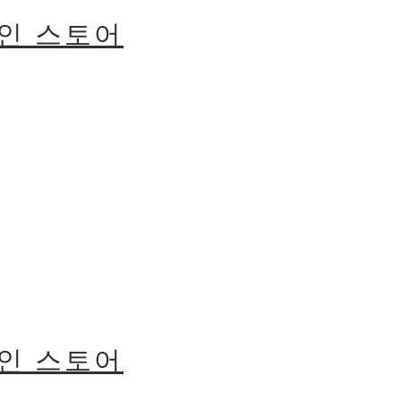
라인 스토어
라인 스토어