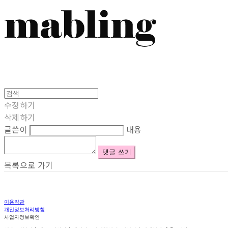
수정하기
삭제하기
글쓴이
내용
댓글 쓰기
목록으로 가기
이용약관
개인정보처리방침
사업자정보확인