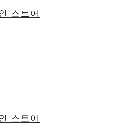
라인 스토어
라인 스토어