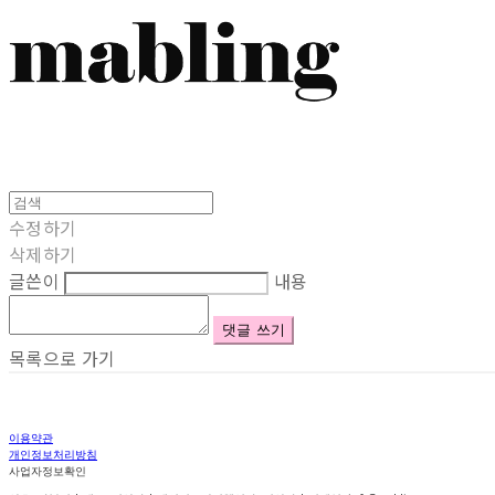
수정하기
삭제하기
글쓴이
내용
댓글 쓰기
목록으로 가기
이용약관
개인정보처리방침
사업자정보확인