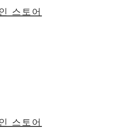
라인 스토어
라인 스토어