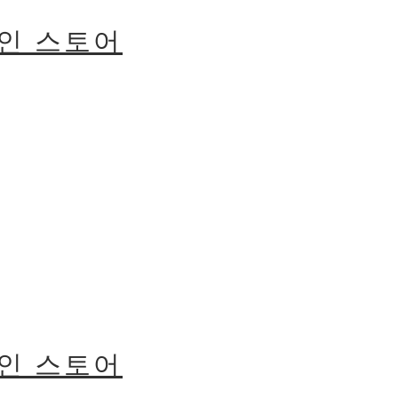
라인 스토어
라인 스토어