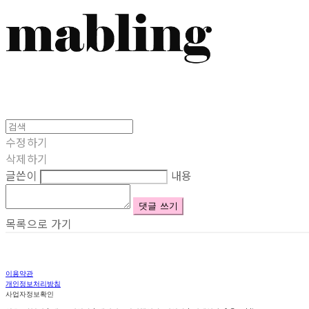
수정하기
삭제하기
글쓴이
내용
댓글 쓰기
목록으로 가기
이용약관
개인정보처리방침
사업자정보확인