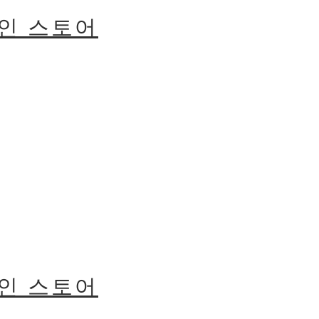
라인 스토어
라인 스토어