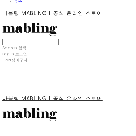
Q&A
마블링 MABLING | 공식 온라인 스토어
Search
검색
Log In
로그인
Cart
장바구니
마블링 MABLING | 공식 온라인 스토어