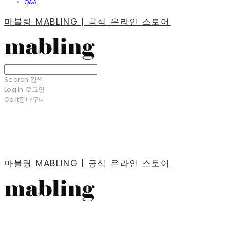
Q&A
마블링 MABLING | 공식 온라인 스토어
Search
검색
Log In
로그인
Cart
장바구니
마블링 MABLING | 공식 온라인 스토어