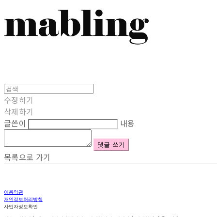
수정하기
삭제하기
글쓴이
내용
댓글 쓰기
목록으로 가기
이용약관
개인정보처리방침
사업자정보확인