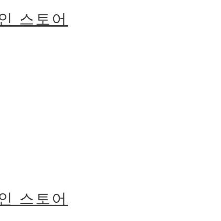
라인 스토어
라인 스토어