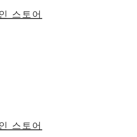
라인 스토어
라인 스토어