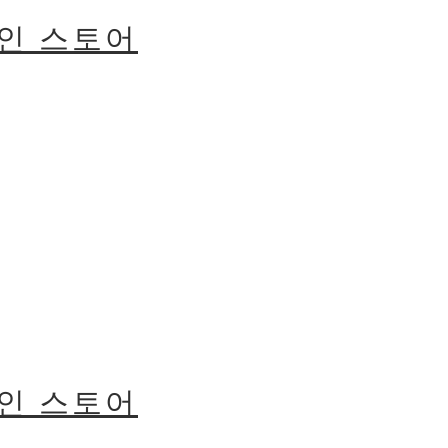
라인 스토어
라인 스토어