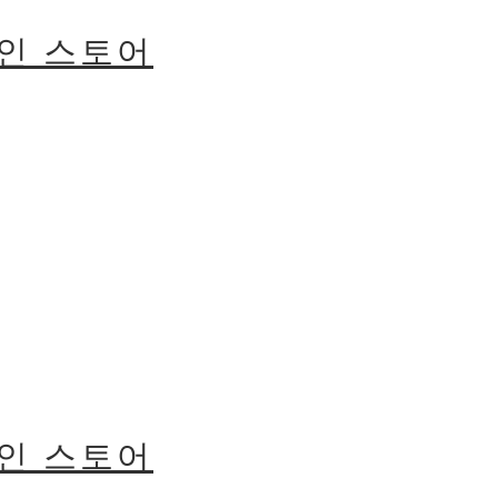
라인 스토어
라인 스토어