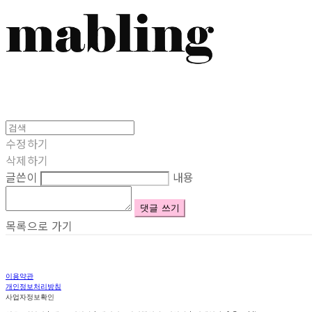
수정하기
삭제하기
글쓴이
내용
댓글 쓰기
목록으로 가기
이용약관
개인정보처리방침
사업자정보확인