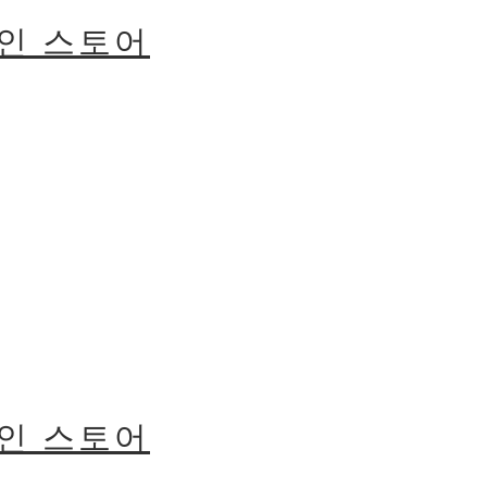
라인 스토어
라인 스토어