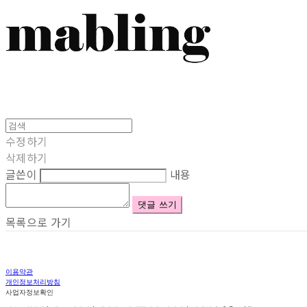
수정하기
삭제하기
글쓴이
내용
댓글 쓰기
목록으로 가기
이용약관
개인정보처리방침
사업자정보확인