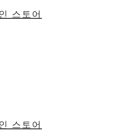
라인 스토어
라인 스토어