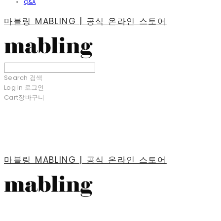
Q&A
마블링 MABLING | 공식 온라인 스토어
Search
검색
Log In
로그인
Cart
장바구니
마블링 MABLING | 공식 온라인 스토어