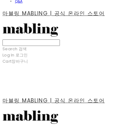
Q&A
마블링 MABLING | 공식 온라인 스토어
Search
검색
Log In
로그인
Cart
장바구니
마블링 MABLING | 공식 온라인 스토어