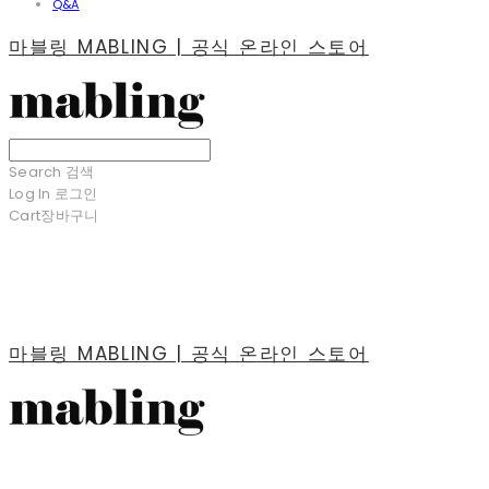
Q&A
마블링 MABLING | 공식 온라인 스토어
Search
검색
Log In
로그인
Cart
장바구니
마블링 MABLING | 공식 온라인 스토어