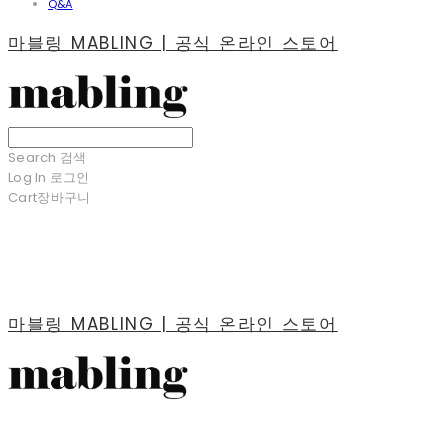
Q&A
마블링 MABLING | 공식 온라인 스토어
Search
검색
Log In
로그인
Cart
장바구니
마블링 MABLING | 공식 온라인 스토어