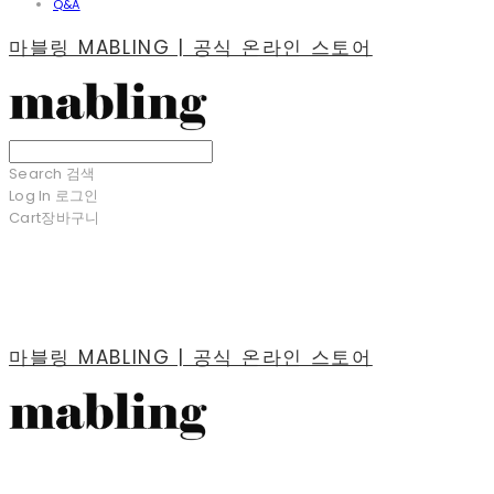
Q&A
마블링 MABLING | 공식 온라인 스토어
Search
검색
Log In
로그인
Cart
장바구니
마블링 MABLING | 공식 온라인 스토어