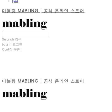
Q&A
마블링 MABLING | 공식 온라인 스토어
Search
검색
Log In
로그인
Cart
장바구니
마블링 MABLING | 공식 온라인 스토어