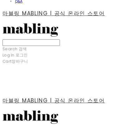
Q&A
마블링 MABLING | 공식 온라인 스토어
Search
검색
Log In
로그인
Cart
장바구니
마블링 MABLING | 공식 온라인 스토어