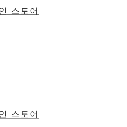
라인 스토어
라인 스토어