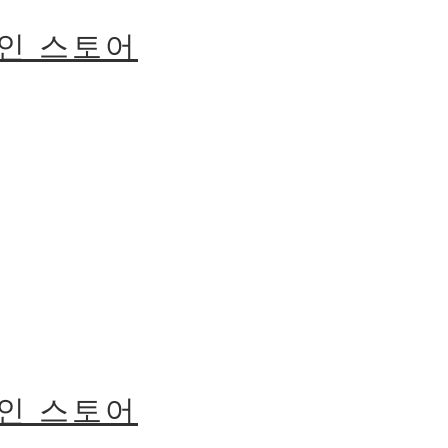
라인 스토어
라인 스토어