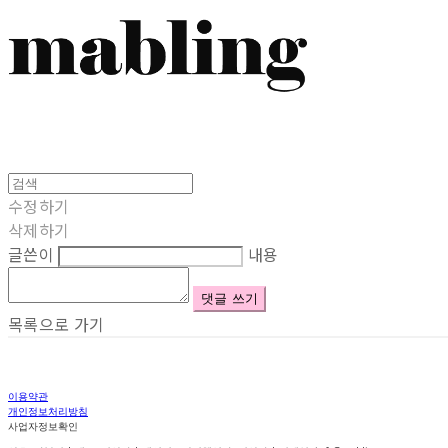
수정하기
삭제하기
글쓴이
내용
댓글 쓰기
목록으로 가기
이용약관
개인정보처리방침
사업자정보확인