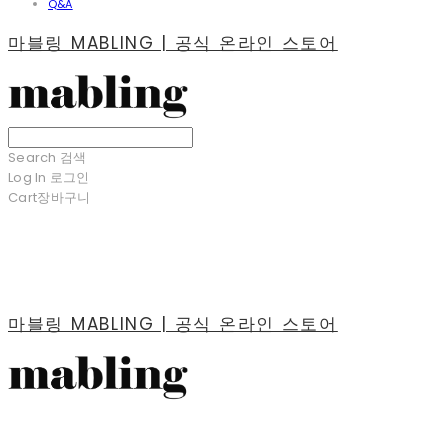
Q&A
마블링 MABLING | 공식 온라인 스토어
Search
검색
Log In
로그인
Cart
장바구니
마블링 MABLING | 공식 온라인 스토어