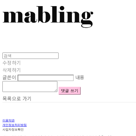
수정하기
삭제하기
글쓴이
내용
댓글 쓰기
목록으로 가기
이용약관
개인정보처리방침
사업자정보확인