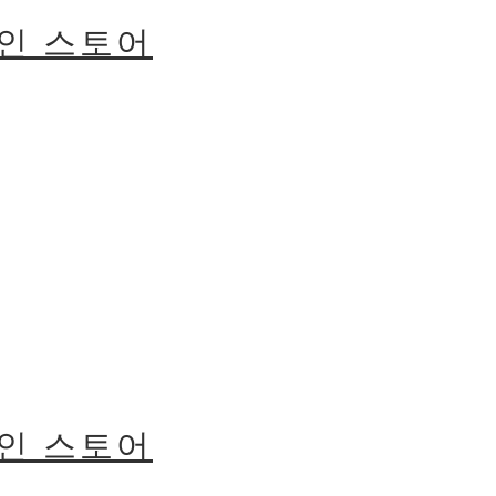
라인 스토어
라인 스토어