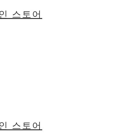
라인 스토어
라인 스토어