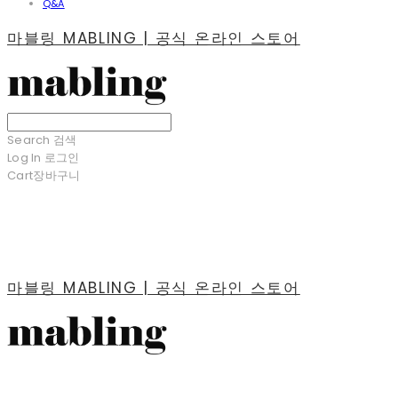
Q&A
마블링 MABLING | 공식 온라인 스토어
Search
검색
Log In
로그인
Cart
장바구니
마블링 MABLING | 공식 온라인 스토어