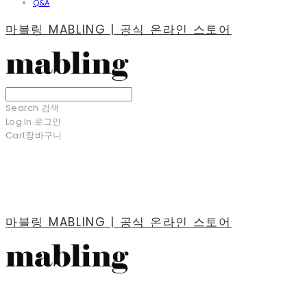
Q&A
마블링 MABLING | 공식 온라인 스토어
Search
검색
Log In
로그인
Cart
장바구니
마블링 MABLING | 공식 온라인 스토어