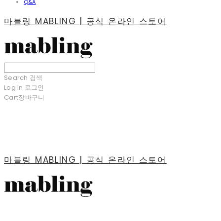
Q&A
마블링 MABLING | 공식 온라인 스토어
Search
검색
Log In
로그인
Cart
장바구니
마블링 MABLING | 공식 온라인 스토어