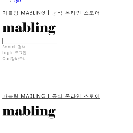
Q&A
마블링 MABLING | 공식 온라인 스토어
Search
검색
Log In
로그인
Cart
장바구니
마블링 MABLING | 공식 온라인 스토어