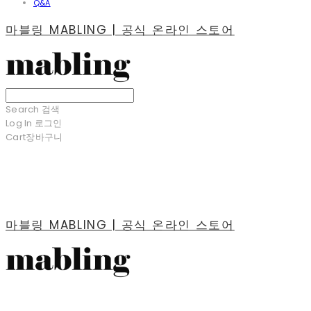
Q&A
마블링 MABLING | 공식 온라인 스토어
Search
검색
Log In
로그인
Cart
장바구니
마블링 MABLING | 공식 온라인 스토어