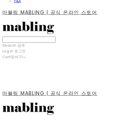
Q&A
마블링 MABLING | 공식 온라인 스토어
Search
검색
Log In
로그인
Cart
장바구니
마블링 MABLING | 공식 온라인 스토어