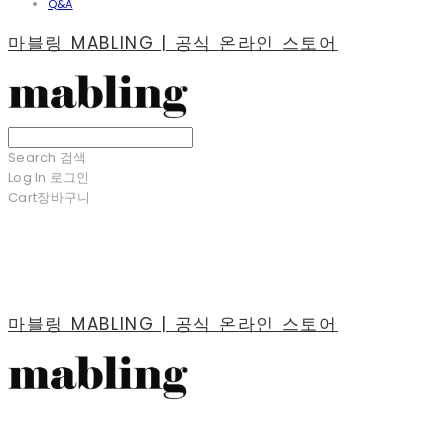
Q&A
마블링 MABLING | 공식 온라인 스토어
Search
검색
Log In
로그인
Cart
장바구니
마블링 MABLING | 공식 온라인 스토어