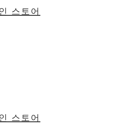
라인 스토어
라인 스토어