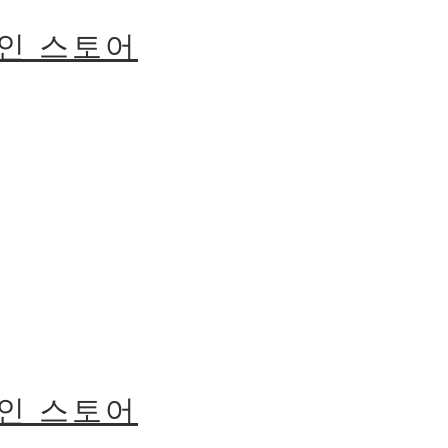
라인 스토어
라인 스토어