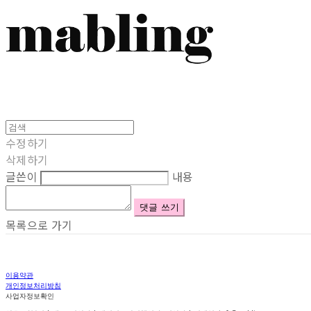
수정하기
삭제하기
글쓴이
내용
댓글 쓰기
목록으로 가기
이용약관
개인정보처리방침
사업자정보확인