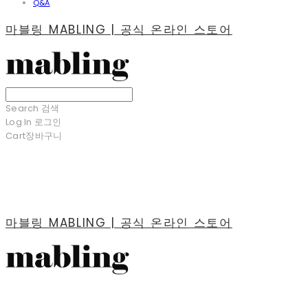
Q&A
마블링 MABLING | 공식 온라인 스토어
Search
검색
Log In
로그인
Cart
장바구니
마블링 MABLING | 공식 온라인 스토어