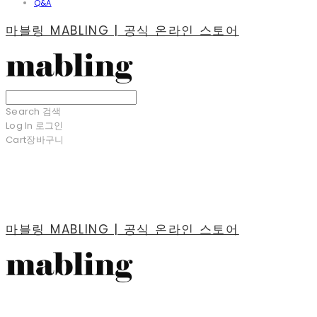
Q&A
마블링 MABLING | 공식 온라인 스토어
Search
검색
Log In
로그인
Cart
장바구니
마블링 MABLING | 공식 온라인 스토어