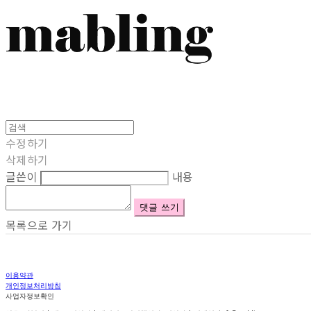
수정하기
삭제하기
글쓴이
내용
댓글 쓰기
목록으로 가기
이용약관
개인정보처리방침
사업자정보확인