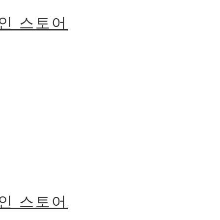
라인 스토어
라인 스토어