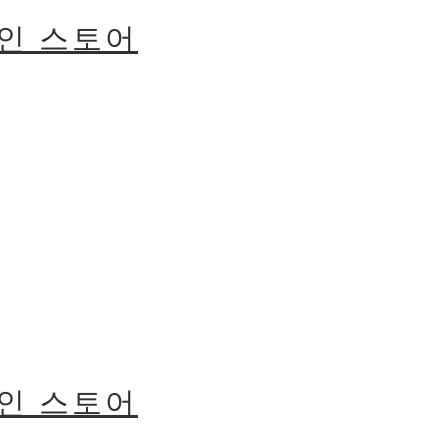
라인 스토어
라인 스토어