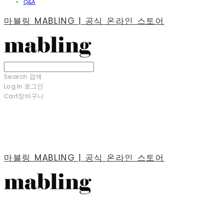
Q&A
마블링 MABLING | 공식 온라인 스토어
Search
검색
Log In
로그인
Cart
장바구니
마블링 MABLING | 공식 온라인 스토어