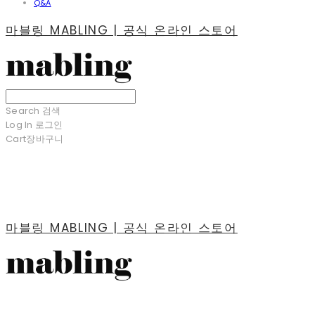
Q&A
마블링 MABLING | 공식 온라인 스토어
Search
검색
Log In
로그인
Cart
장바구니
마블링 MABLING | 공식 온라인 스토어